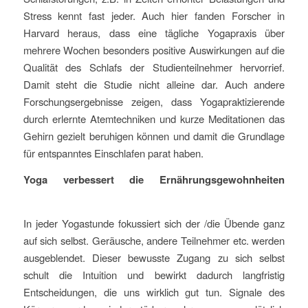
Stress kennt fast jeder. Auch hier fanden Forscher in
Harvard heraus, dass eine tägliche Yogapraxis über
mehrere Wochen besonders positive Auswirkungen auf die
Qualität des Schlafs der Studienteilnehmer hervorrief.
Damit steht die Studie nicht alleine dar. Auch andere
Forschungsergebnisse zeigen, dass Yogapraktizierende
durch erlernte Atemtechniken und kurze Meditationen das
Gehirn gezielt beruhigen können und damit die Grundlage
für entspanntes Einschlafen parat haben.
Yoga verbessert die Ernährungsgewohnheiten
In jeder Yogastunde fokussiert sich der /die Übende ganz
auf sich selbst. Geräusche, andere Teilnehmer etc. werden
ausgeblendet. Dieser bewusste Zugang zu sich selbst
schult die Intuition und bewirkt dadurch langfristig
Entscheidungen, die uns wirklich gut tun. Signale des