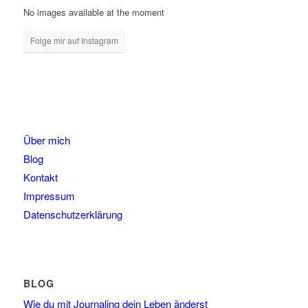
No images available at the moment
Folge mir auf Instagram
Über mich
Blog
Kontakt
Impressum
Datenschutzerklärung
BLOG
Wie du mit Journaling dein Leben änderst