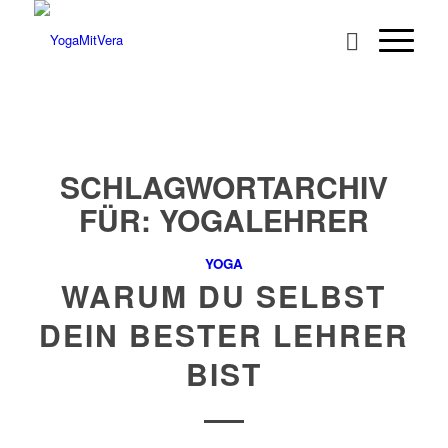
SCHLAGWORTARCHIV
FÜR:
YOGALEHRER
YOGA
WARUM DU SELBST
DEIN BESTER LEHRER
BIST