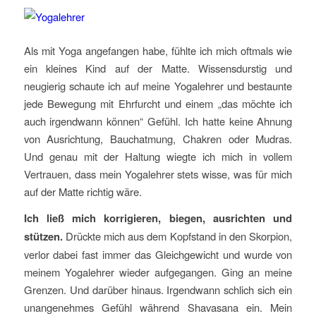
Als mit Yoga angefangen habe, fühlte ich mich oftmals wie
ein kleines Kind auf der Matte. Wissensdurstig und
neugierig schaute ich auf meine Yogalehrer und bestaunte
jede Bewegung mit Ehrfurcht und einem „das möchte ich
auch irgendwann können“ Gefühl. Ich hatte keine Ahnung
von Ausrichtung, Bauchatmung, Chakren oder Mudras.
Und genau mit der Haltung wiegte ich mich in vollem
Vertrauen, dass mein Yogalehrer stets wisse, was für mich
auf der Matte richtig wäre.
Ich ließ mich korrigieren, biegen, ausrichten und
stützen.
Drückte mich aus dem Kopfstand in den Skorpion,
verlor dabei fast immer das Gleichgewicht und wurde von
meinem Yogalehrer wieder aufgegangen. Ging an meine
Grenzen. Und darüber hinaus. Irgendwann schlich sich ein
unangenehmes Gefühl während Shavasana ein. Mein