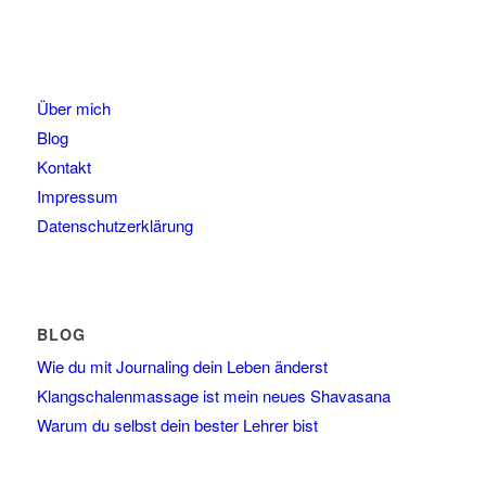
Über mich
Blog
Kontakt
Impressum
Datenschutzerklärung
BLOG
Wie du mit Journaling dein Leben änderst
Klangschalenmassage ist mein neues Shavasana
Warum du selbst dein bester Lehrer bist