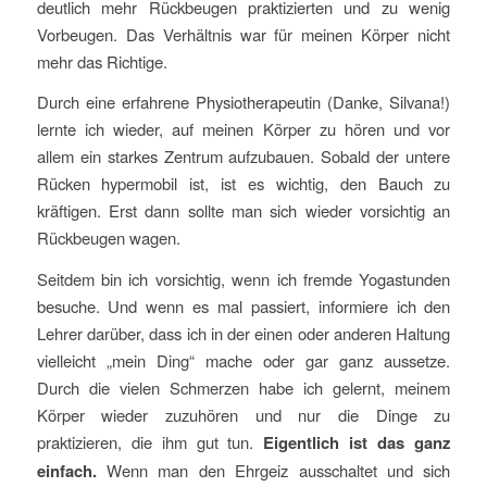
deutlich mehr Rückbeugen praktizierten und zu wenig
Vorbeugen. Das Verhältnis war für meinen Körper nicht
mehr das Richtige.
Durch eine erfahrene Physiotherapeutin (Danke, Silvana!)
lernte ich wieder, auf meinen Körper zu hören und vor
allem ein starkes Zentrum aufzubauen. Sobald der untere
Rücken hypermobil ist, ist es wichtig, den Bauch zu
kräftigen. Erst dann sollte man sich wieder vorsichtig an
Rückbeugen wagen.
Seitdem bin ich vorsichtig, wenn ich fremde Yogastunden
besuche. Und wenn es mal passiert, informiere ich den
Lehrer darüber, dass ich in der einen oder anderen Haltung
vielleicht „mein Ding“ mache oder gar ganz aussetze.
Durch die vielen Schmerzen habe ich gelernt, meinem
Körper wieder zuzuhören und nur die Dinge zu
praktizieren, die ihm gut tun.
Eigentlich ist das ganz
einfach.
Wenn man den Ehrgeiz ausschaltet und sich