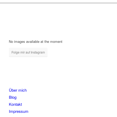
No images available at the moment
Folge mir auf Instagram
Über mich
Blog
Kontakt
Impressum